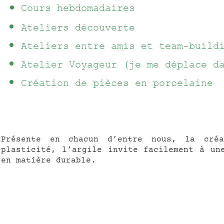
Cours hebdomadaires
Ateliers découverte
Ateliers entre amis et team-build
Atelier Voyageur (je me déplace d
Création de pièces en porcelaine
Présente en chacun d’entre nous, la cré
plasticité, l’argile invite facilement à un
en matière durable.