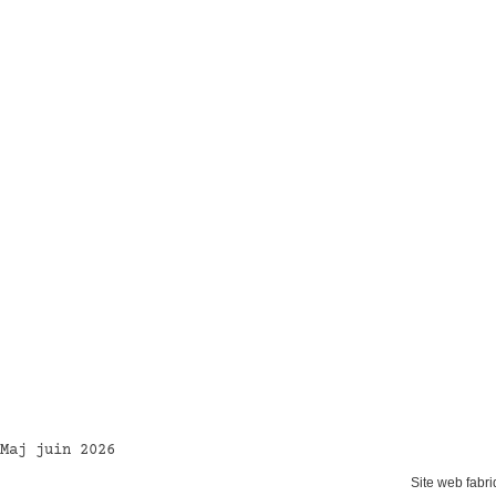
Maj juin 2026
Site web fabri