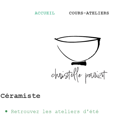
ACCUEIL
COURS-ATELIERS
Céramiste
Retrouvez les ateliers d'été